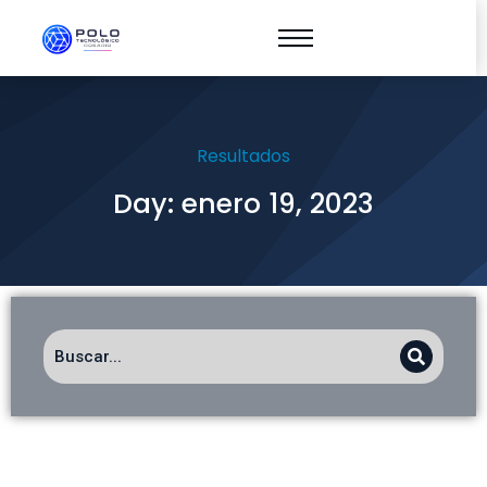
Resultados
Day: enero 19, 2023