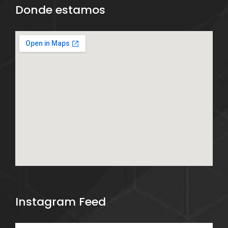
Donde estamos
Instagram Feed