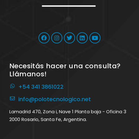
Necesitás hacer una consulta?
Llámanos!
+54 341 3861022
info@polotecnologico.net
Lamadrid 470, Zona i, Nave 1 Planta baja - Oficina 3
2000 Rosario, Santa Fe, Argentina.