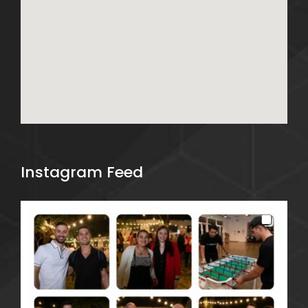
Instagram Feed