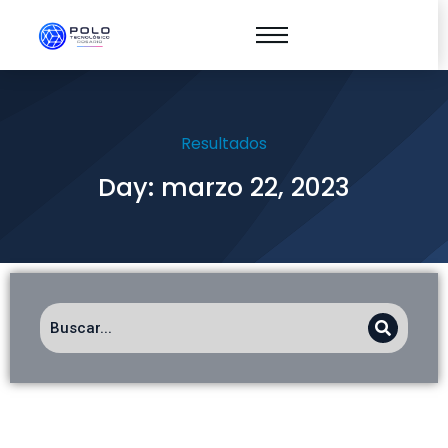
Resultados
Day: marzo 22, 2023