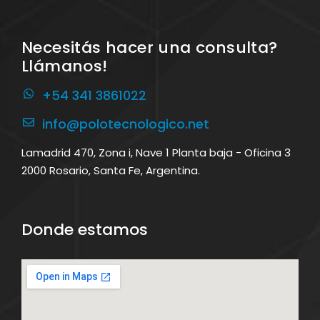
Necesitás hacer una consulta?
Llámanos!
+54 341 3861022
info@polotecnologico.net
Lamadrid 470, Zona i, Nave 1 Planta baja - Oficina 3
2000 Rosario, Santa Fe, Argentina.
Donde estamos