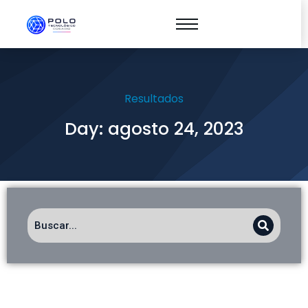
Resultados
Day: agosto 24, 2023