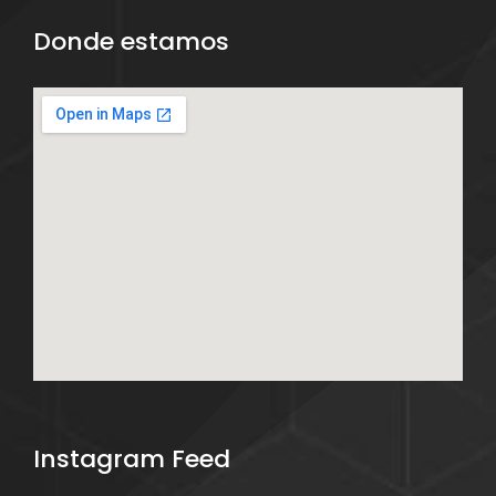
Donde estamos
Instagram Feed