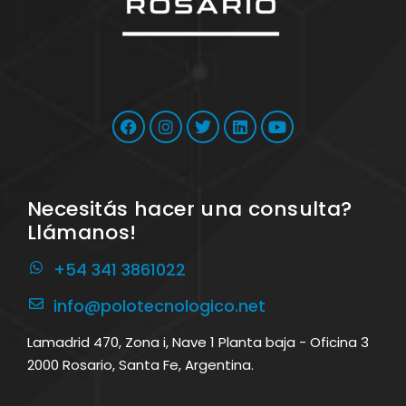
Necesitás hacer una consulta?
Llámanos!
+54 341 3861022
info@polotecnologico.net
Lamadrid 470, Zona i, Nave 1 Planta baja - Oficina 3
2000 Rosario, Santa Fe, Argentina.