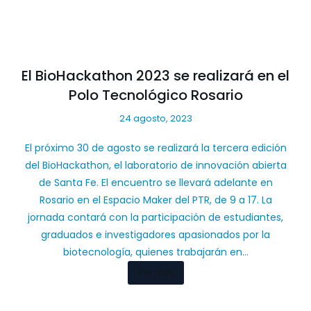
El BioHackathon 2023 se realizará en el
Polo Tecnológico Rosario
24 agosto, 2023
El próximo 30 de agosto se realizará la tercera edición
del BioHackathon, el laboratorio de innovación abierta
de Santa Fe. El encuentro se llevará adelante en
Rosario en el Espacio Maker del PTR, de 9 a 17. La
jornada contará con la participación de estudiantes,
graduados e investigadores apasionados por la
biotecnología, quienes trabajarán en…
Ver más