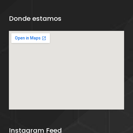
Donde estamos
Instagram Feed