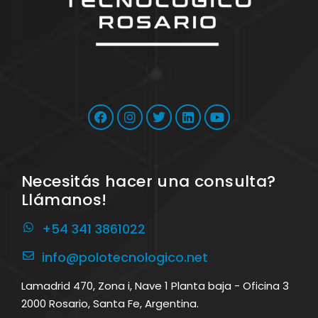
Necesitás hacer una consulta?
Llámanos!
+54 341 3861022
info@polotecnologico.net
Lamadrid 470, Zona i, Nave 1 Planta baja - Oficina 3
2000 Rosario, Santa Fe, Argentina.