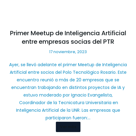
Primer Meetup de Inteligencia Artificial
entre empresas socias del PTR
17 noviembre, 2023
Ayer, se llevó adelante el primer Meetup de Inteligencia
Artificial entre socios del Polo Tecnológico Rosario. Este
encuentro reunió a más de 20 empresas que se
encuentran trabajando en distintos proyectos de IA y
estuvo moderado por Ignacio Evangelista,
Coordinador de la Tecnicatura Universitaria en
Inteligencia Artificial de la UNR. Las empresas que
participaron fueron:…
Ver más