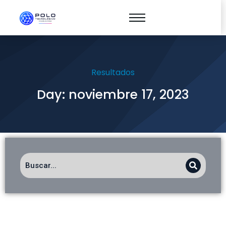
Resultados
Day: noviembre 17, 2023