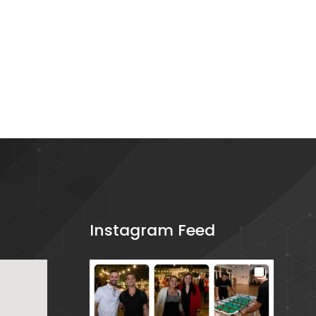
Instagram Feed