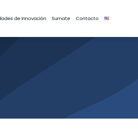
ades de Innovación
Sumate
Contacto