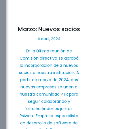
Marzo: Nuevos socios
4 abril, 2024
En la última reunión de
Comisión directiva se aprobó
la incorporación de 2 nuevos
socios a nuestra institución. A
partir de marzo de 2024, dos
nuevas empresas se unen a
nuestra comunidad PTR para
seguir colaborando y
fortaleciéndonos juntos.
Psiware Empresa especialista
en desarrollo de software de