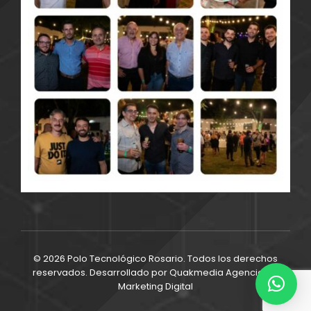
© 2026 Polo Tecnológico Rosario. Todos los derechos
reservados. Desarrollado por
Quakmedia Agencia de
Marketing Digital