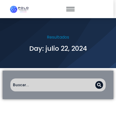
Resultados
Day: julio 22, 2024