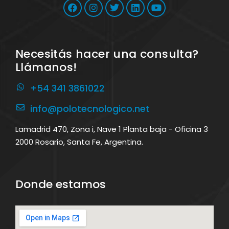
Necesitás hacer una consulta?
Llámanos!
+54 341 3861022
info@polotecnologico.net
Lamadrid 470, Zona i, Nave 1 Planta baja - Oficina 3
2000 Rosario, Santa Fe, Argentina.
Donde estamos