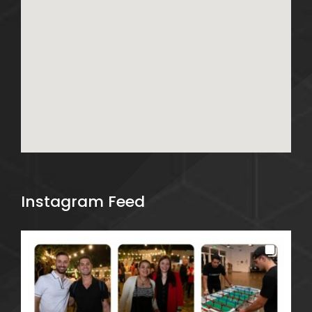
Instagram Feed