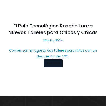
El Polo Tecnológico Rosario Lanza
Nuevos Talleres para Chicos y Chicas
22 julio, 2024
Comienzan en agosto dos talleres para niños con un
descuento del 40%.
Ver más