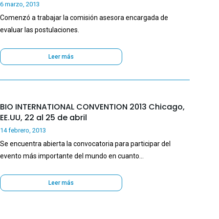
6 marzo, 2013
Comenzó a trabajar la comisión asesora encargada de
evaluar las postulaciones.
Leer más
BIO INTERNATIONAL CONVENTION 2013 Chicago,
EE.UU, 22 al 25 de abril
14 febrero, 2013
Se encuentra abierta la convocatoria para participar del
evento más importante del mundo en cuanto…
Leer más