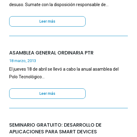
desuso. Sumate con la disposición responsable de…
Leer más
ASAMBLEA GENERAL ORDINARIA PTR
18 marzo, 2013
El jueves 18 de abril se llevó a cabo la anual asamblea del
Polo Tecnológico…
Leer más
SEMINARIO GRATUITO: DESARROLLO DE
APLICACIONES PARA SMART DEVICES