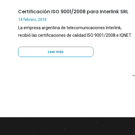
Certificación ISO 9001/2008 para Interlink SRL
14 febrero, 2013
La empresa argentina de telecomunicaciones Interlink,
recibió las certificaciones de calidad ISO 9001/2008 e IQNET.
Leer más