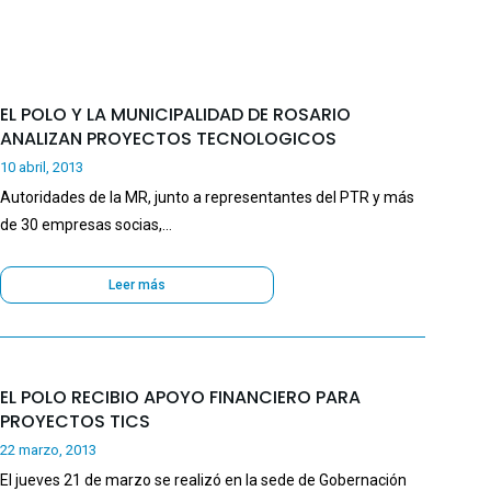
EL POLO Y LA MUNICIPALIDAD DE ROSARIO
ANALIZAN PROYECTOS TECNOLOGICOS
10 abril, 2013
Autoridades de la MR, junto a representantes del PTR y más
de 30 empresas socias,…
Leer más
EL POLO RECIBIO APOYO FINANCIERO PARA
PROYECTOS TICS
22 marzo, 2013
El jueves 21 de marzo se realizó en la sede de Gobernación