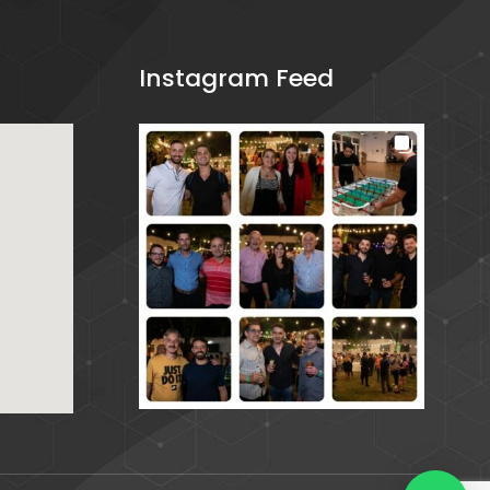
Instagram Feed