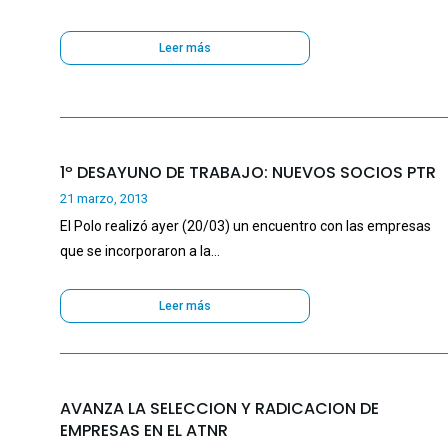
Leer más
1º DESAYUNO DE TRABAJO: NUEVOS SOCIOS PTR
21 marzo, 2013
El Polo realizó ayer (20/03) un encuentro con las empresas
que se incorporaron a la…
Leer más
AVANZA LA SELECCION Y RADICACION DE
EMPRESAS EN EL ATNR