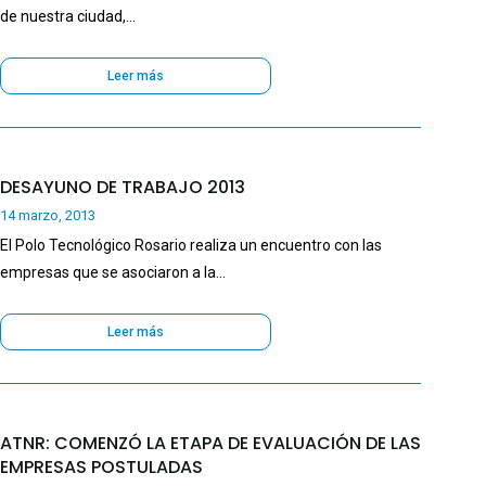
de nuestra ciudad,…
Leer más
DESAYUNO DE TRABAJO 2013
14 marzo, 2013
El Polo Tecnológico Rosario realiza un encuentro con las
empresas que se asociaron a la…
Leer más
ATNR: COMENZÓ LA ETAPA DE EVALUACIÓN DE LAS
EMPRESAS POSTULADAS