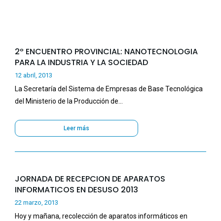
2º ENCUENTRO PROVINCIAL: NANOTECNOLOGIA
PARA LA INDUSTRIA Y LA SOCIEDAD
12 abril, 2013
La Secretaría del Sistema de Empresas de Base Tecnológica
del Ministerio de la Producción de…
Leer más
JORNADA DE RECEPCION DE APARATOS
INFORMATICOS EN DESUSO 2013
22 marzo, 2013
Hoy y mañana, recolección de aparatos informáticos en