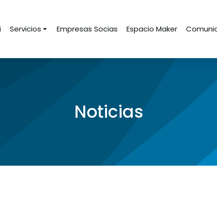
i
Servicios
Empresas Socias
Espacio Maker
Comunid
Noticias