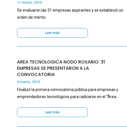
11 marzo, 2013
Se evaluaron las 31 empresas aspirantes y se estableció un
orden de mérito.
Leer más
AREA TECNOLOGICA NODO ROSARIO: 31
EMPRESAS SE PRESENTARON A LA
CONVOCATORIA
4 marzo, 2013
Finalizó la primera convocatoria pública para empresas y
emprendedores tecnológicos para radicarse en el “Área…
Leer más