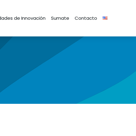
ades de Innovación
Sumate
Contacto