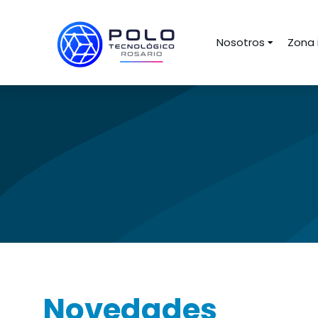
Nosotros
Zona 
Novedades