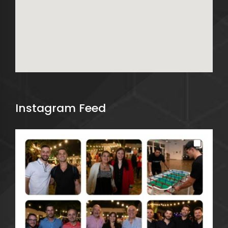
Instagram Feed