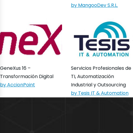
by MangooDev S.R.L.
GeneXus 16 –
Servicios Profesionales de
Transformación Digital
TI, Automatización
by AccionPoint
Industrial y Outsourcing
by Tesis IT & Automation