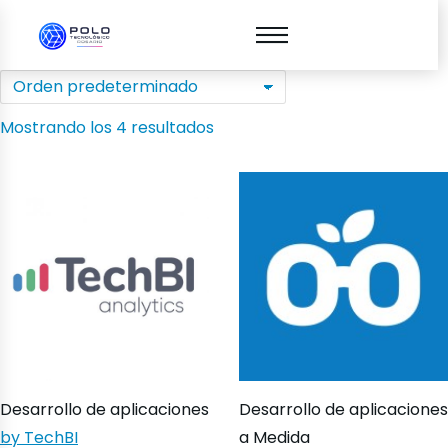
Mostrando los 4 resultados
Desarrollo de aplicaciones
Desarrollo de aplicaciones
by TechBI
a Medida