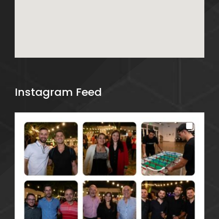
Instagram Feed