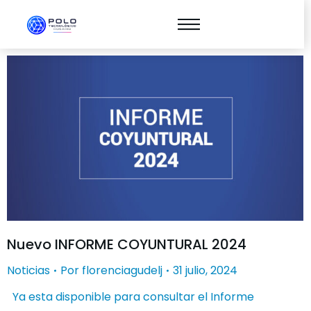
Nuevo INFORME COYUNTURAL 2024
Noticias
Por
florenciagudelj
31 julio, 2024
Ya esta disponible para consultar el Informe