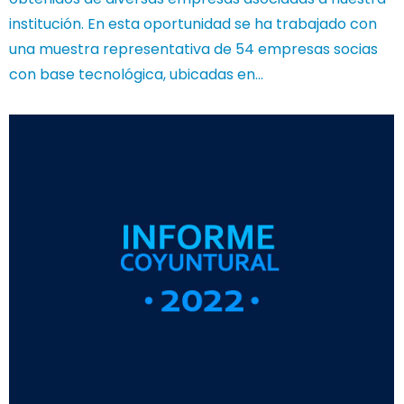
institución. En esta oportunidad se ha trabajado con
una muestra representativa de 54 empresas socias
con base tecnológica, ubicadas en…