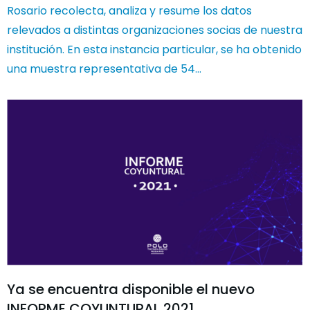
Rosario recolecta, analiza y resume los datos
relevados a distintas organizaciones socias de nuestra
institución. En esta instancia particular, se ha obtenido
una muestra representativa de 54…
Ya se encuentra disponible el nuevo
INFORME COYUNTURAL 2021