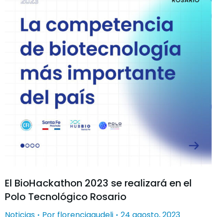
El BioHackathon 2023 se realizará en el
Polo Tecnológico Rosario
Noticias
Por
florenciagudelj
24 agosto, 2023