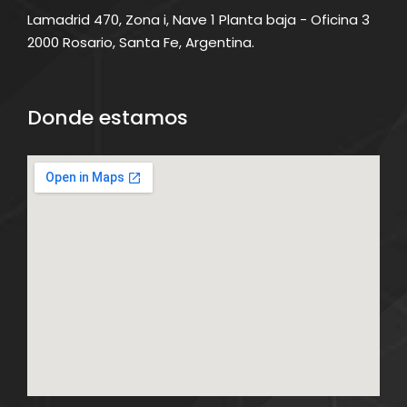
Lamadrid 470, Zona i, Nave 1 Planta baja - Oficina 3
2000 Rosario, Santa Fe, Argentina.
Donde estamos