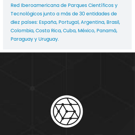
Red Iberoamericana de Parques Científicos y
Tecnológicos junto a más de 30 entidades de
diez países: España, Portugal, Argentina, Brasil,
Colombia, Costa Rica, Cuba, México, Panamá,
Paraguay y Uruguay.