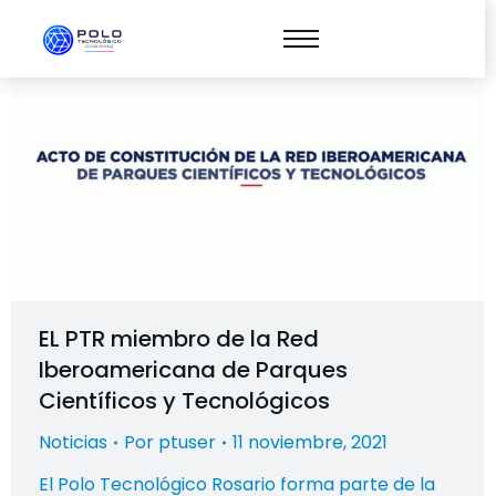
EL PTR miembro de la Red
Iberoamericana de Parques
Científicos y Tecnológicos
Noticias
Por
ptuser
11 noviembre, 2021
El Polo Tecnológico Rosario forma parte de la