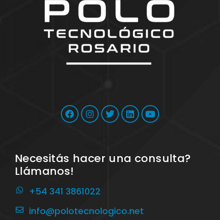
Necesitás hacer una consulta?
Llámanos!
+54 341 3861022
info@polotecnologico.net