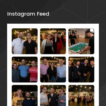
Instagram Feed