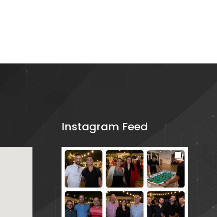
Instagram Feed