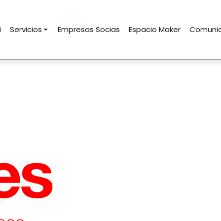
i
Servicios
Empresas Socias
Espacio Maker
Comunid