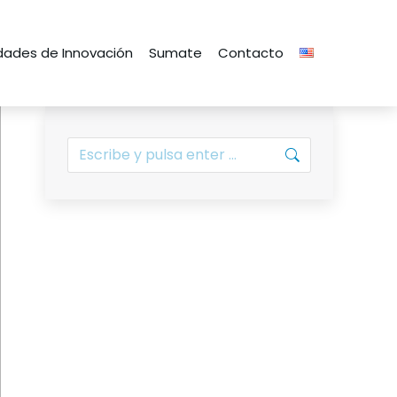
ades de Innovación
Sumate
Contacto