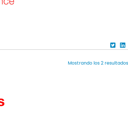
Mostrando los 2 resultado