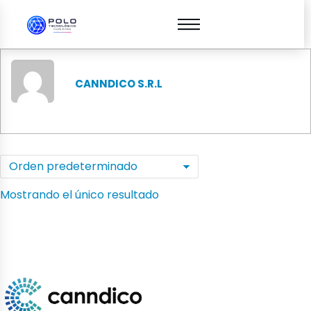
CANNDICO S.R.L
Mostrando el único resultado