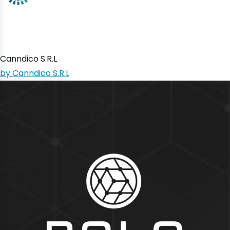
Canndico S.R.L
by Canndico S.R.L