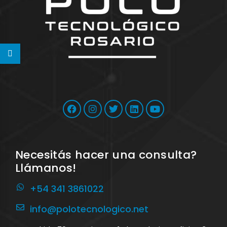
Necesitás hacer una consulta?
Llámanos!
+54 341 3861022
info@polotecnologico.net