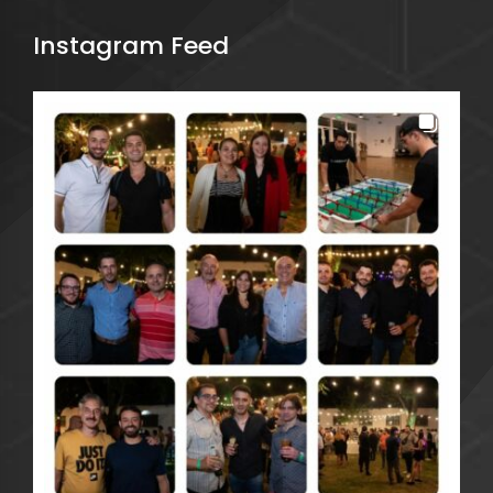
Instagram Feed