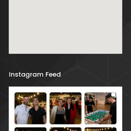
Instagram Feed