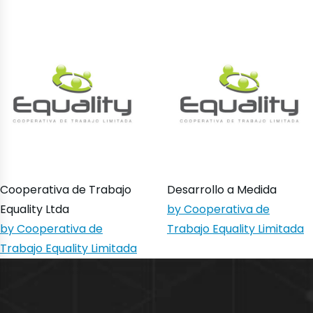
Cooperativa de Trabajo
Desarrollo a Medida
Equality Ltda
by Cooperativa de
by Cooperativa de
Trabajo Equality Limitada
Trabajo Equality Limitada