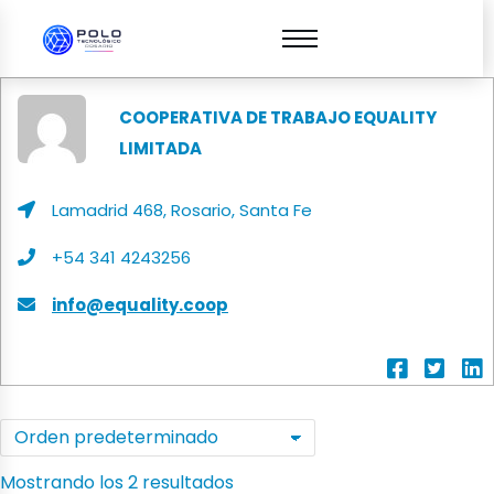
COOPERATIVA DE TRABAJO EQUALITY
LIMITADA
Lamadrid 468, Rosario, Santa Fe
+54 341 4243256
info@equality.coop
Mostrando los 2 resultados