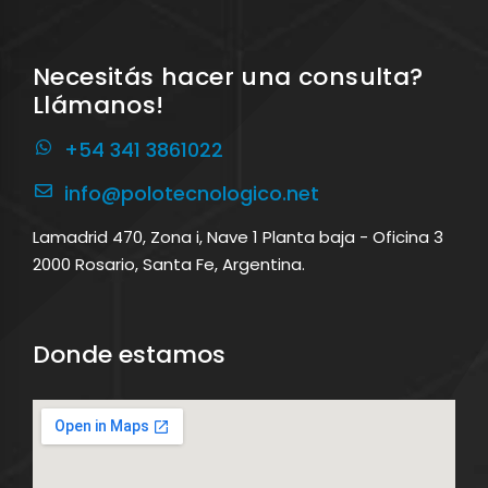
Necesitás hacer una consulta?
Llámanos!
+54 341 3861022
info@polotecnologico.net
Lamadrid 470, Zona i, Nave 1 Planta baja - Oficina 3
2000 Rosario, Santa Fe, Argentina.
Donde estamos