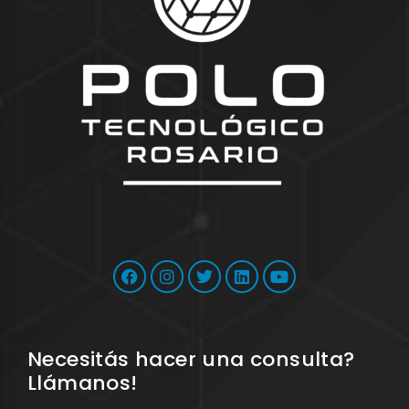
Necesitás hacer una consulta?
Llámanos!