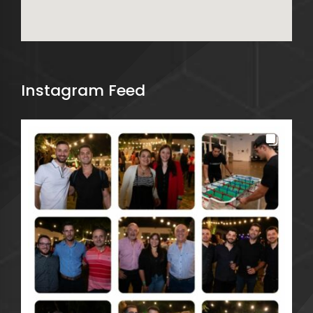
Instagram Feed