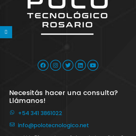
Necesitás hacer una consulta?
Llámanos!
+54 341 3861022
info@polotecnologico.net