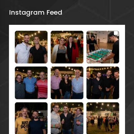
Instagram Feed