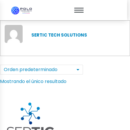
SERTIC TECH SOLUTIONS
Mostrando el único resultado