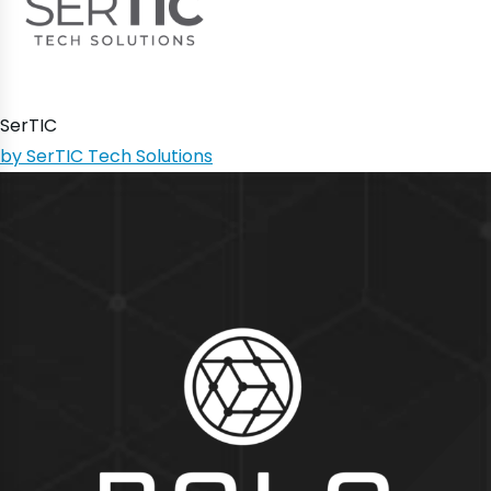
SerTIC
by SerTIC Tech Solutions