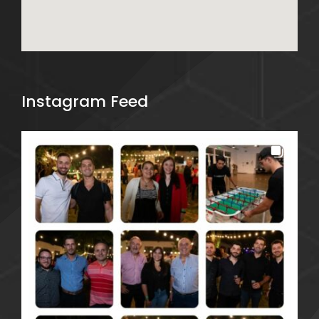
Instagram Feed