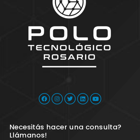
Necesitás hacer una consulta?
Llámanos!