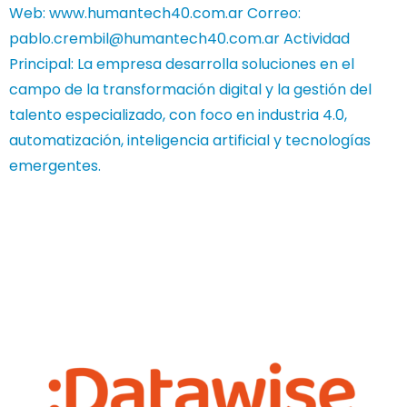
Web: www.humantech40.com.ar Correo:
pablo.crembil@humantech40.com.ar
Actividad
Principal: La empresa desarrolla soluciones en el
campo de la transformación digital y la gestión del
talento especializado, con foco en industria 4.0,
automatización, inteligencia artificial y tecnologías
emergentes.