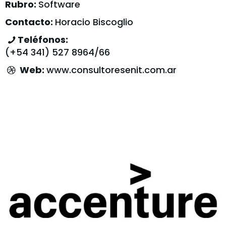
Rubro:
Software
Contacto:
Horacio Biscoglio
Teléfonos:
(+54 341) 527 8964/66
Web:
www.consultoresenit.com.ar