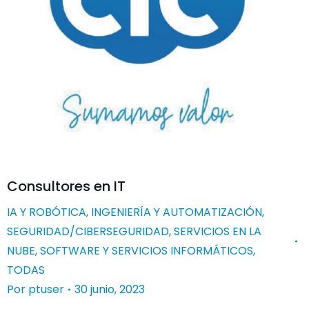
Consultores en IT
IA Y ROBÓTICA
,
INGENIERÍA Y AUTOMATIZACIÓN
,
SEGURIDAD/CIBERSEGURIDAD
,
SERVICIOS EN LA
NUBE
,
SOFTWARE Y SERVICIOS INFORMÁTICOS
,
TODAS
Por
ptuser
30 junio, 2023