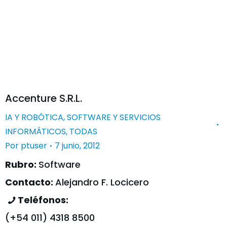
Accenture S.R.L.
IA Y ROBÓTICA
,
SOFTWARE Y SERVICIOS
INFORMÁTICOS
,
TODAS
Por
ptuser
7 junio, 2012
Rubro:
Software
Contacto:
Alejandro F. Locicero
Teléfonos:
(+54 011) 4318 8500