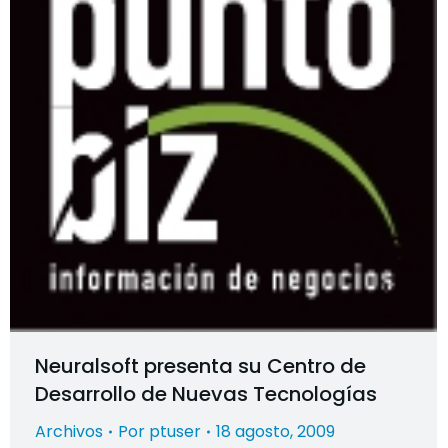
Neuralsoft presenta su Centro de
Desarrollo de Nuevas Tecnologías
Archivos
Por
ptuser
18 agosto, 2009