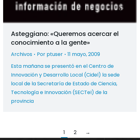
Asteggiano: «Queremos acercar el
conocimiento a la gente»
Archivos
Por
ptuser
11 mayo, 2009
Esta mañana se presentó en el Centro de
Innovación y Desarrollo Local (Cidel) la sede
local de la Secretaría de Estado de Ciencia,
Tecnología e Innovación (SECTeI) de la
provincia
1
2
→