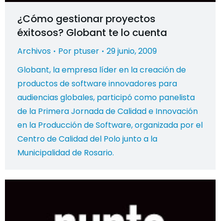
¿Cómo gestionar proyectos
éxitosos? Globant te lo cuenta
Archivos
Por
ptuser
29 junio, 2009
Globant, la empresa líder en la creación de
productos de software innovadores para
audiencias globales, participó como panelista
de la Primera Jornada de Calidad e Innovación
en la Producción de Software, organizada por el
Centro de Calidad del Polo junto a la
Municipalidad de Rosario.