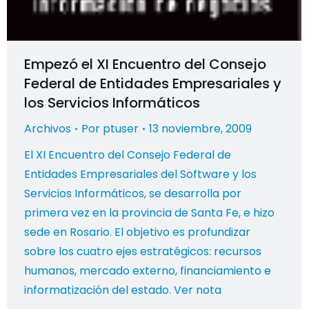
Empezó el XI Encuentro del Consejo
Federal de Entidades Empresariales y
los Servicios Informáticos
Archivos
Por
ptuser
13 noviembre, 2009
El XI Encuentro del Consejo Federal de
Entidades Empresariales del Software y los
Servicios Informáticos, se desarrolla por
primera vez en la provincia de Santa Fe, e hizo
sede en Rosario. El objetivo es profundizar
sobre los cuatro ejes estratégicos: recursos
humanos, mercado externo, financiamiento e
informatización del estado. Ver nota