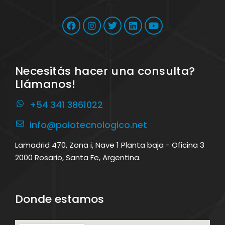
Necesitás hacer una consulta?
Llámanos!
+54 341 3861022
info@polotecnologico.net
Lamadrid 470, Zona i, Nave 1 Planta baja - Oficina 3
2000 Rosario, Santa Fe, Argentina.
Donde estamos