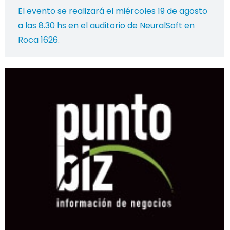
El evento se realizará el miércoles 19 de agosto
a las 8.30 hs en el auditorio de NeuralSoft en
Roca 1626.