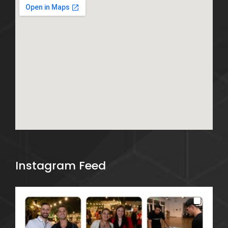
Instagram Feed