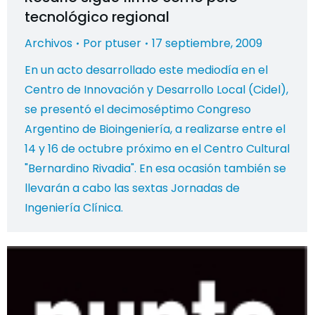
tecnológico regional
Archivos
Por
ptuser
17 septiembre, 2009
En un acto desarrollado este mediodía en el
Centro de Innovación y Desarrollo Local (Cidel),
se presentó el decimoséptimo Congreso
Argentino de Bioingeniería, a realizarse entre el
14 y 16 de octubre próximo en el Centro Cultural
"Bernardino Rivadia". En esa ocasión también se
llevarán a cabo las sextas Jornadas de
Ingeniería Clínica.