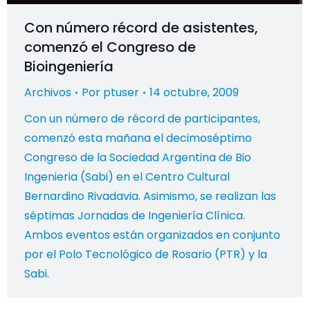
Con número récord de asistentes,
comenzó el Congreso de
Bioingeniería
Archivos
Por
ptuser
14 octubre, 2009
Con un número de récord de participantes,
comenzó esta mañana el decimoséptimo
Congreso de la Sociedad Argentina de Bio
Ingenieria (Sabi) en el Centro Cultural
Bernardino Rivadavia. Asimismo, se realizan las
séptimas Jornadas de Ingeniería Clínica.
Ambos eventos están organizados en conjunto
por el Polo Tecnológico de Rosario (PTR) y la
Sabi.