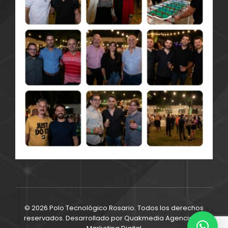
© 2026 Polo Tecnológico Rosario. Todos los derechos
reservados. Desarrollado por
Quakmedia Agencia de