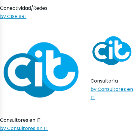
Conectividad/Redes
by CISB SRL
Consultoría
by Consultores en
IT
Consultores en IT
by Consultores en IT