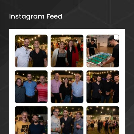
Instagram Feed