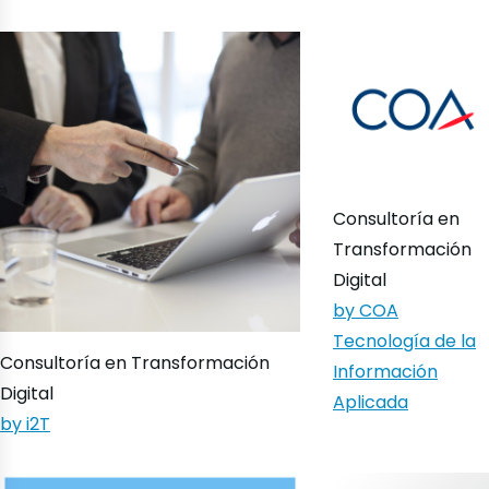
Consultoría en
Transformación
Digital
by COA
Tecnología de la
Consultoría en Transformación
Información
Digital
Aplicada
by i2T