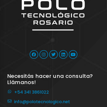
Necesitás hacer una consulta?
Llámanos!
+54 341 3861022
info@polotecnologico.net