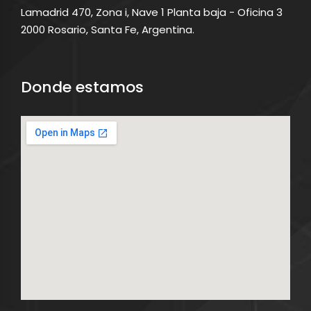
Lamadrid 470, Zona i, Nave 1 Planta baja - Oficina 3
2000 Rosario, Santa Fe, Argentina.
Donde estamos