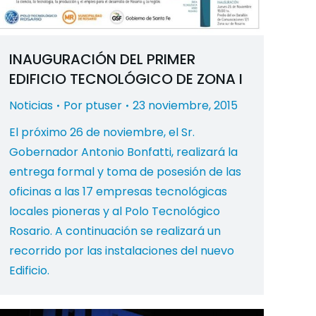
INAUGURACIÓN DEL PRIMER
EDIFICIO TECNOLÓGICO DE ZONA I
Noticias
Por
ptuser
23 noviembre, 2015
El próximo 26 de noviembre, el Sr.
Gobernador Antonio Bonfatti, realizará la
entrega formal y toma de posesión de las
oficinas a las 17 empresas tecnológicas
locales pioneras y al Polo Tecnológico
Rosario. A continuación se realizará un
recorrido por las instalaciones del nuevo
Edificio.