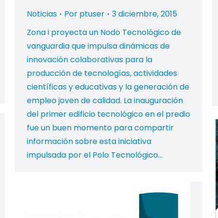
Noticias
Por
ptuser
3 diciembre, 2015
Zona i proyecta un Nodo Tecnológico de
vanguardia que impulsa dinámicas de
innovación colaborativas para la
producción de tecnologías, actividades
científicas y educativas y la generación de
empleo joven de calidad. La inauguración
del primer edificio tecnológico en el predio
fue un buen momento para compartir
información sobre esta iniciativa
impulsada por el Polo Tecnológico…