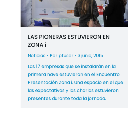
LAS PIONERAS ESTUVIERON EN
ZONA i
Noticias
Por
ptuser
3 junio, 2015
Las 17 empresas que se instalarán en la
primera nave estuvieron en el Encuentro
Presentación Zona i. Una espacio en el que
las expectativas y las charlas estuvieron
presentes durante toda la jornada.