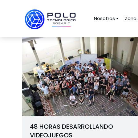
Nosotros
Zona 
48 HORAS DESARROLLANDO
VIDEOJUEGOS