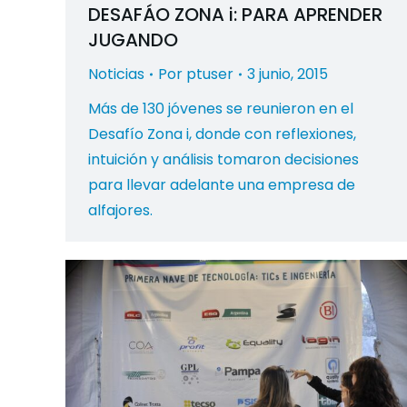
DESAFÁO ZONA i: PARA APRENDER
JUGANDO
Noticias
Por
ptuser
3 junio, 2015
Más de 130 jóvenes se reunieron en el
Desafío Zona i, donde con reflexiones,
intuición y análisis tomaron decisiones
para llevar adelante una empresa de
alfajores.