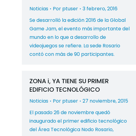
Noticias
Por
ptuser
3 febrero, 2016
Se desarrolló la edición 2016 de la Global
Game Jam, el evento más importante del
mundo en lo que a desarrollo de
videojuegos se refiere. La sede Rosario
contó con más de 90 participantes.
ZONA i, YA TIENE SU PRIMER
EDIFICIO TECNOLÓGICO
Noticias
Por
ptuser
27 noviembre, 2015
El pasado 26 de noviembre quedó
inaugurado el primer edificio tecnológico
del Área Tecnológica Nodo Rosario,