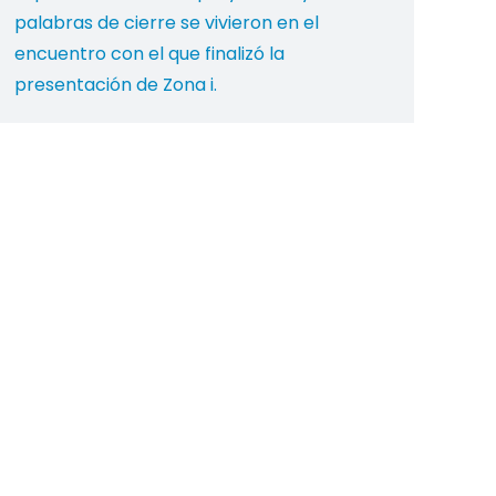
palabras de cierre se vivieron en el
encuentro con el que finalizó la
presentación de Zona i.
→