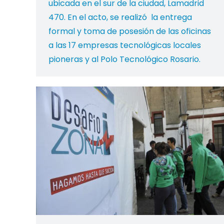
ubicada en el sur de la ciudad, Lamadrid
470. En el acto, se realizó la entrega
formal y toma de posesión de las oficinas
a las 17 empresas tecnológicas locales
pioneras y al Polo Tecnológico Rosario.