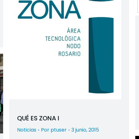
QUÉ ES ZONA I
Noticias
Por
ptuser
3 junio, 2015