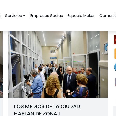
i
Servicios
Empresas Socias
Espacio Maker
Comunid
LOS MEDIOS DE LA CIUDAD
HABLAN DE ZONA I