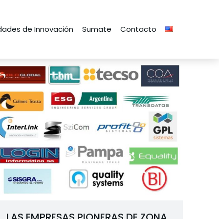
ades de Innovación
Sumate
Contacto
LAS EMPRESAS PIONERAS DE ZONA