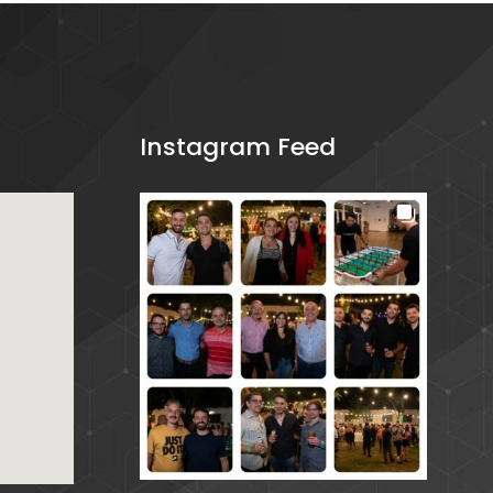
Instagram Feed