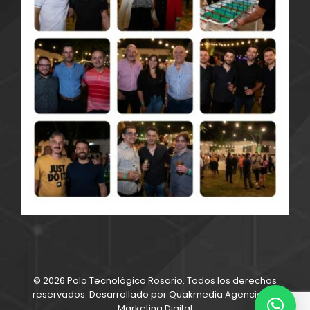
© 2026 Polo Tecnológico Rosario. Todos los derechos
reservados. Desarrollado por
Quakmedia Agencia de
Marketing Digital