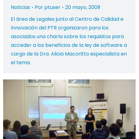
Noticias
Por
ptuser
20 mayo, 2009
El área de Legales junto al Centro de Calidad e
Innovación del PTR organizaron para los
asociados una charla sobre los requisitos para
acceder a los beneficios de la ley de software a
cargo de la Dra. Alicia Macoritto especialista en
el tema.