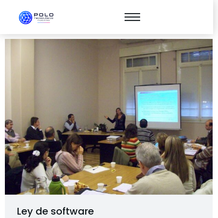
Ley de software