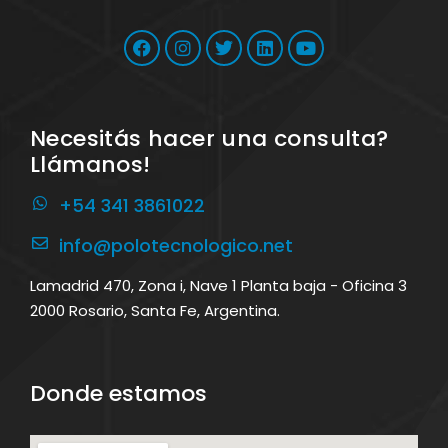
Necesitás hacer una consulta?
Llámanos!
+54 341 3861022
info@polotecnologico.net
Lamadrid 470, Zona i, Nave 1 Planta baja - Oficina 3
2000 Rosario, Santa Fe, Argentina.
Donde estamos