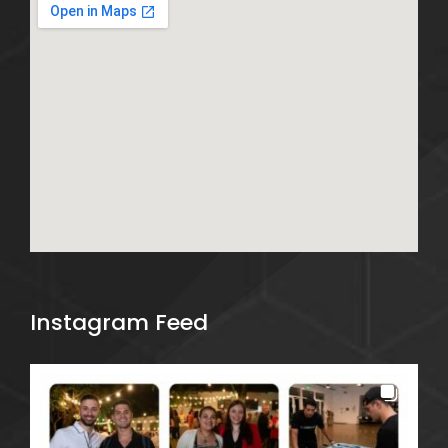
Instagram Feed