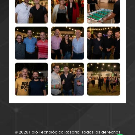
© 2026 Polo Tecnológico Rosario. Todos los derechos