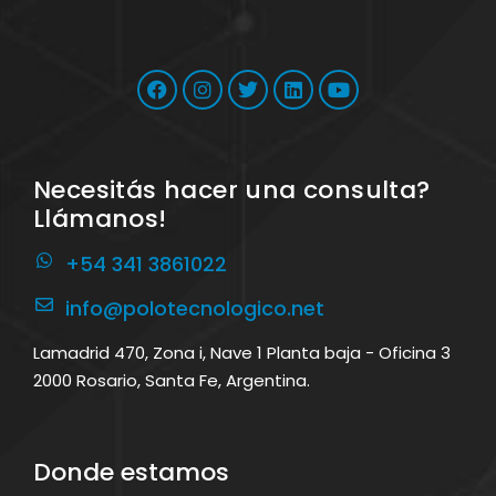
Necesitás hacer una consulta?
Llámanos!
+54 341 3861022
info@polotecnologico.net
Lamadrid 470, Zona i, Nave 1 Planta baja - Oficina 3
2000 Rosario, Santa Fe, Argentina.
Donde estamos