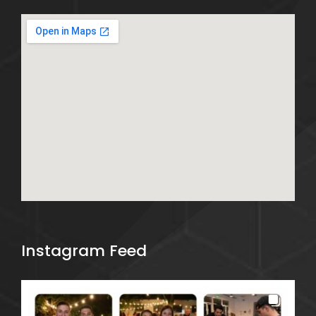
Instagram Feed