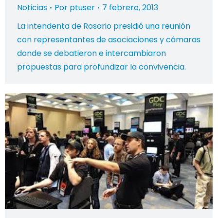
Noticias
Por
ptuser
7 febrero, 2013
La intendenta de Rosario presidió una reunión
con representantes de asociaciones y cámaras
donde se debatieron e intercambiaron
propuestas para profundizar la convivencia.