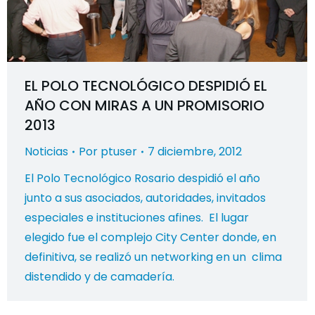
EL POLO TECNOLÓGICO DESPIDIÓ EL
AÑO CON MIRAS A UN PROMISORIO
2013
Noticias
Por
ptuser
7 diciembre, 2012
El Polo Tecnológico Rosario despidió el año
junto a sus asociados, autoridades, invitados
especiales e instituciones afines. El lugar
elegido fue el complejo City Center donde, en
definitiva, se realizó un networking en un clima
distendido y de camadería.