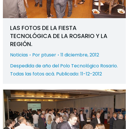
LAS FOTOS DE LA FIESTA
TECNOLÓGICA DE LA ROSARIO Y LA
REGIÓN.
Noticias
Por
ptuser
11 diciembre, 2012
Despedida de año del Polo Tecnológico Rosario.
Todas las fotos acá. Publicado: 11-12-2012