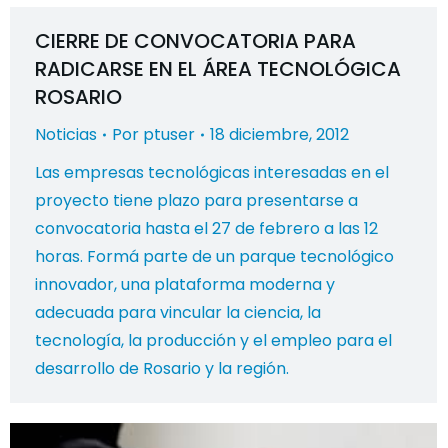
CIERRE DE CONVOCATORIA PARA
RADICARSE EN EL ÁREA TECNOLÓGICA
ROSARIO
Noticias
Por
ptuser
18 diciembre, 2012
Las empresas tecnológicas interesadas en el
proyecto tiene plazo para presentarse a
convocatoria hasta el 27 de febrero a las 12
horas. Formá parte de un parque tecnológico
innovador, una plataforma moderna y
adecuada para vincular la ciencia, la
tecnología, la producción y el empleo para el
desarrollo de Rosario y la región.