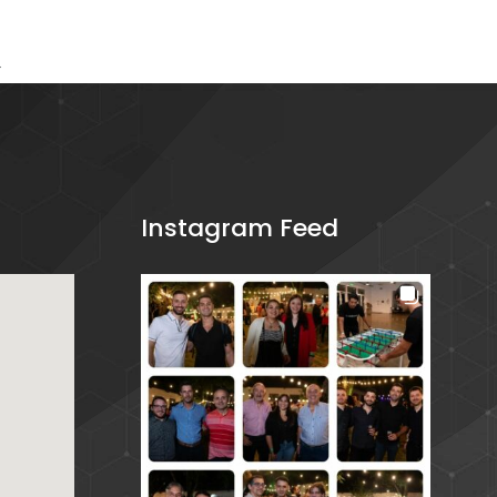
→
Instagram Feed