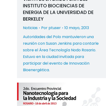
INSTITUTO BIOCIENCIAS DE
ENERGIA DE LA UNIVERSIDAD DE
BERKELEY
Noticias
Por
ptuser
10 mayo, 2013
Autoridades del Polo mantuvieron una
reunión con Susan Jenkins para contarle
sobre el Área Tecnología Nodo Rosario.
Estuvo en la ciudad invitada para
participar del evento de Innovación
Bioenergética.