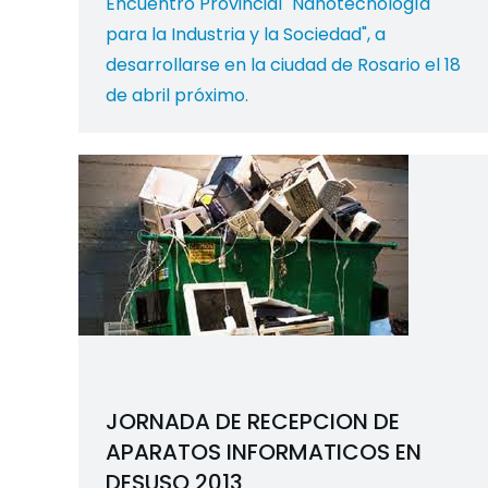
Encuentro Provincial "Nanotecnología
para la Industria y la Sociedad", a
desarrollarse en la ciudad de Rosario el 18
de abril próximo.
JORNADA DE RECEPCION DE
APARATOS INFORMATICOS EN
DESUSO 2013