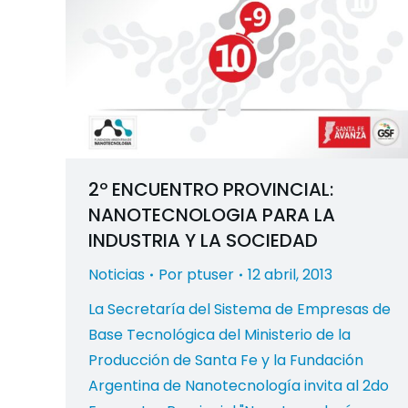
2º ENCUENTRO PROVINCIAL:
NANOTECNOLOGIA PARA LA
INDUSTRIA Y LA SOCIEDAD
Noticias
Por
ptuser
12 abril, 2013
La Secretaría del Sistema de Empresas de
Base Tecnológica del Ministerio de la
Producción de Santa Fe y la Fundación
Argentina de Nanotecnología invita al 2do