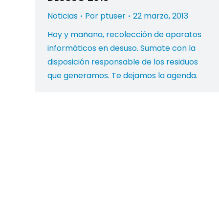
Noticias
Por
ptuser
22 marzo, 2013
Hoy y mañana, recolección de aparatos
informáticos en desuso. Sumate con la
disposición responsable de los residuos
que generamos. Te dejamos la agenda.