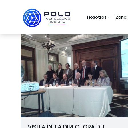
Nosotros
Zona 
VISITA DE LA DIRECTORA DEL