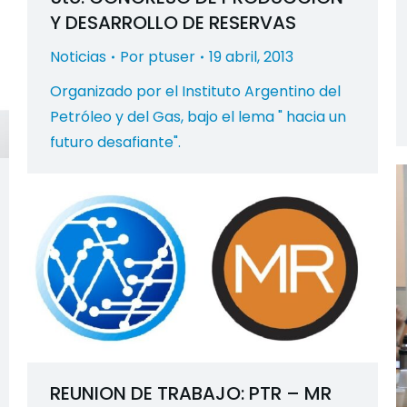
Y DESARROLLO DE RESERVAS
Noticias
Por
ptuser
19 abril, 2013
Organizado por el Instituto Argentino del
Petróleo y del Gas, bajo el lema " hacia un
futuro desafiante".
REUNION DE TRABAJO: PTR – MR