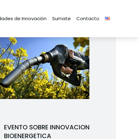
ades de Innovación
Sumate
Contacto
EVENTO SOBRE INNOVACION
BIOENERGETICA