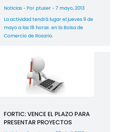
Noticias
Por
ptuser
7 mayo, 2013
La actividad tendrá lugar el jueves 9 de
mayo a las 18 horas en la Bolsa de
Comercio de Rosario.
FORTIC: VENCE EL PLAZO PARA
PRESENTAR PROYECTOS