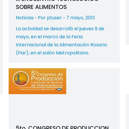
SOBRE ALIMENTOS
Noticias
Por
ptuser
7 mayo, 2013
La actividad se desarrolló el jueves 9 de
mayo, en el marco de la Feria
Internacional de la Alimentación Rosario
(Fiar), en el salón Metropolitano.
5to. CONGRESO DE PRODUCCION