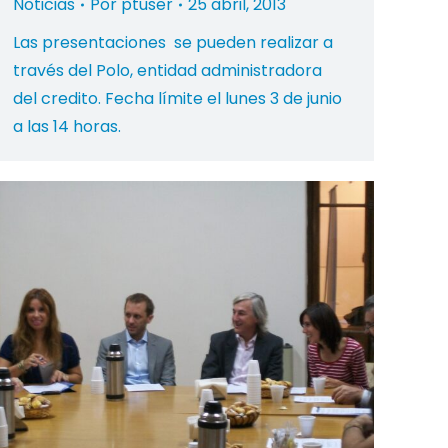
Noticias
Por
ptuser
25 abril, 2013
Las presentaciones se pueden realizar a
través del Polo, entidad administradora
del credito. Fecha límite el lunes 3 de junio
a las 14 horas.