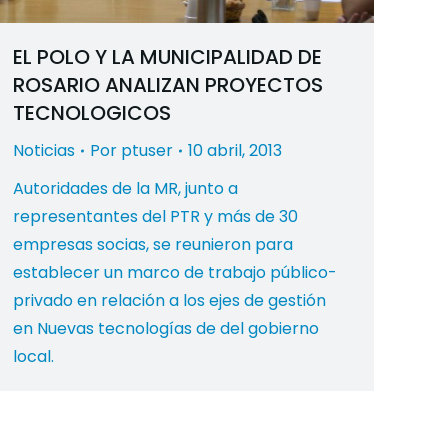
EL POLO Y LA MUNICIPALIDAD DE
ROSARIO ANALIZAN PROYECTOS
TECNOLOGICOS
Noticias
Por
ptuser
10 abril, 2013
Autoridades de la MR, junto a
representantes del PTR y más de 30
empresas socias, se reunieron para
establecer un marco de trabajo público-
privado en relación a los ejes de gestión
en Nuevas tecnologías de del gobierno
local.