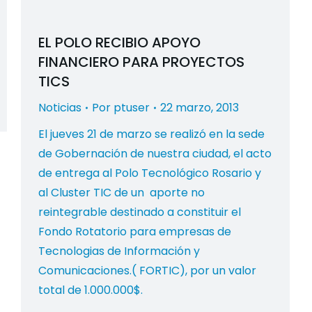
EL POLO RECIBIO APOYO
FINANCIERO PARA PROYECTOS
TICS
Noticias
Por
ptuser
22 marzo, 2013
El jueves 21 de marzo se realizó en la sede
de Gobernación de nuestra ciudad, el acto
de entrega al Polo Tecnológico Rosario y
al Cluster TIC de un aporte no
reintegrable destinado a constituir el
Fondo Rotatorio para empresas de
Tecnologias de Información y
Comunicaciones.( FORTIC), por un valor
total de 1.000.000$.