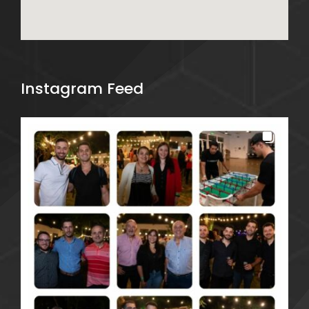
Instagram Feed