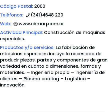
Código Postal:
2000
Teléfonos:
(341)4648 220
Web:
www.cirmaq.com.ar
Actividad Principal:
Construcción de máquinas
especiales.
Productos y/o servicios:
La fabricación de
máquinas especiales incluye la necesidad de
producir piezas, partes y componentes de gran
variedad en cuanto a dimensiones, formas y
materiales. – Ingeniería propia – Ingeniería de
clientes – Plasma coating – Logística –
Innovación