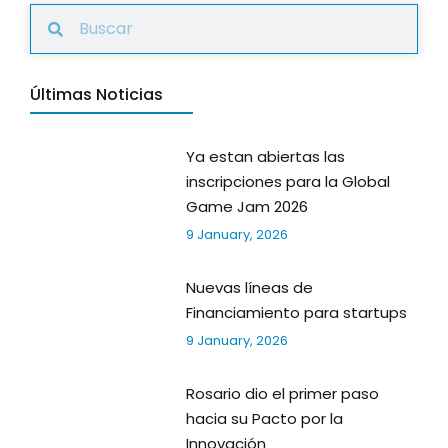
Últimas Noticias
Ya estan abiertas las
inscripciones para la Global
Game Jam 2026
9 January, 2026
Nuevas líneas de
Financiamiento para startups
9 January, 2026
Rosario dio el primer paso
hacia su Pacto por la
Innovación