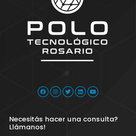
Necesitás hacer una consulta?
Llámanos!