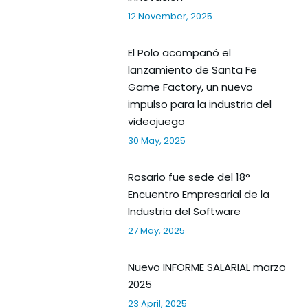
12 November, 2025
El Polo acompañó el
lanzamiento de Santa Fe
Game Factory, un nuevo
impulso para la industria del
videojuego
30 May, 2025
Rosario fue sede del 18°
Encuentro Empresarial de la
Industria del Software
27 May, 2025
Nuevo INFORME SALARIAL marzo
2025
23 April, 2025