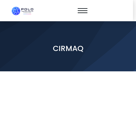
CIRMAQ