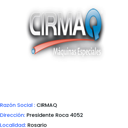
Razón Social :
CIRMAQ
Dirección:
Presidente Roca 4052
Localidad:
Rosario