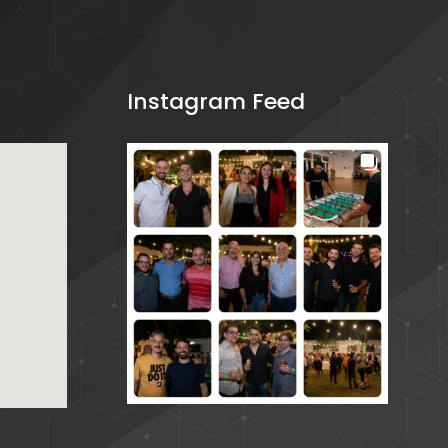
Instagram Feed