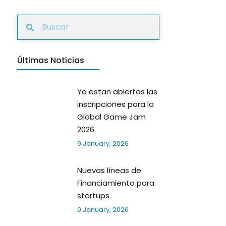
Últimas Noticias
Ya estan abiertas las
inscripciones para la
Global Game Jam
2026
9 January, 2026
Nuevas líneas de
Financiamiento para
startups
9 January, 2026