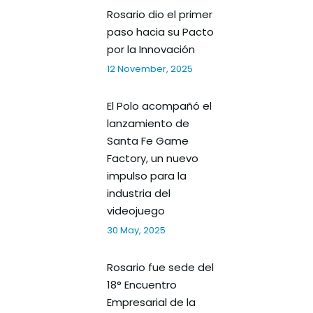
Rosario dio el primer
paso hacia su Pacto
por la Innovación
12 November, 2025
El Polo acompañó el
lanzamiento de
Santa Fe Game
Factory, un nuevo
impulso para la
industria del
videojuego
30 May, 2025
Rosario fue sede del
18° Encuentro
Empresarial de la