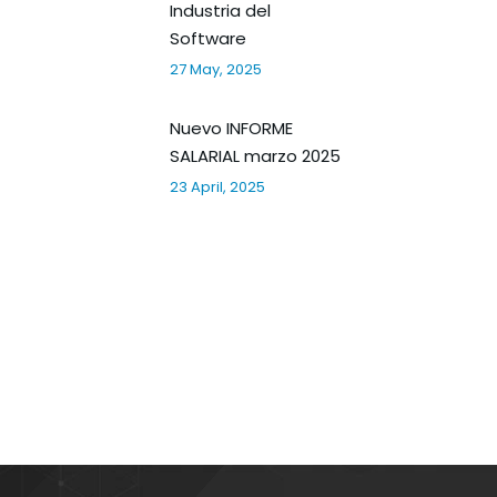
Industria del
Software
27 May, 2025
Nuevo INFORME
SALARIAL marzo 2025
23 April, 2025