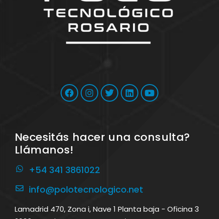
Necesitás hacer una consulta?
Llámanos!
+54 341 3861022
info@polotecnologico.net
Lamadrid 470, Zona i, Nave 1 Planta baja - Oficina 3