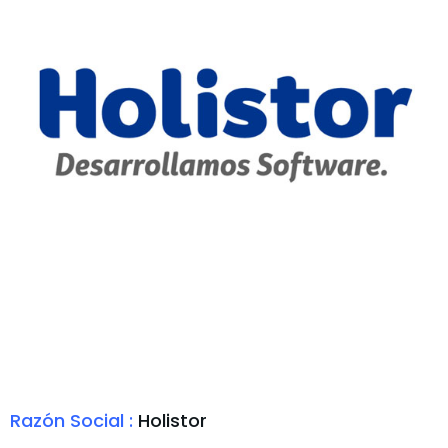
Razón Social :
Holistor