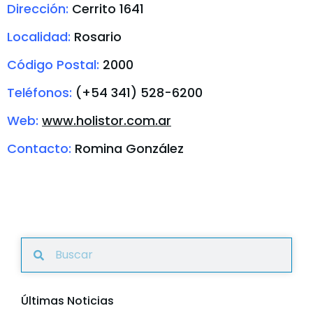
Dirección:
Cerrito 1641
Localidad:
Rosario
Código Postal:
2000
Teléfonos:
(+54 341) 528-6200
Web:
www.holistor.com.ar
Contacto:
Romina González
Últimas Noticias