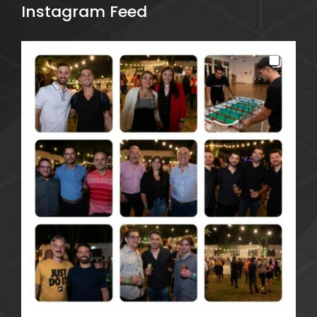
Instagram Feed