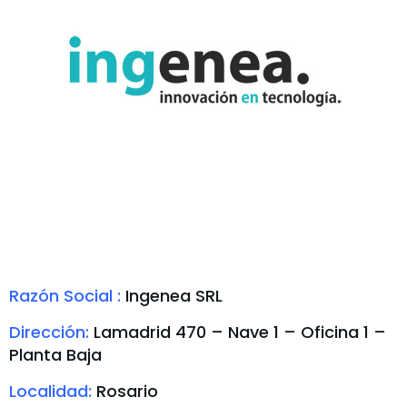
Razón Social :
Ingenea SRL
Dirección:
Lamadrid 470 – Nave 1 – Oficina 1 –
Planta Baja
Localidad:
Rosario