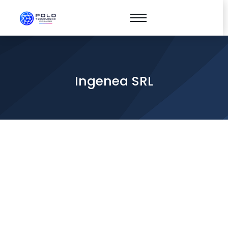
Ingenea SRL