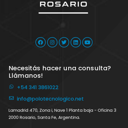
Necesitás hacer una consulta?
Llámanos!
+54 341 3861022
info@polotecnologico.net
Lamadrid 470, Zona i, Nave 1 Planta baja - Oficina 3
2000 Rosario, Santa Fe, Argentina.