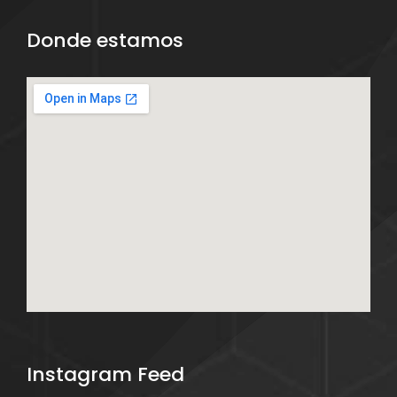
Donde estamos
Instagram Feed