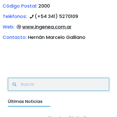
Código Postal:
2000
Teléfonos:
(+54 341) 5270109
Web:
www.ingenea.com.ar
Contacto:
Hernán Marcelo Galliano
Últimas Noticias