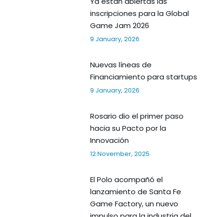
Ya estan abiertas las
inscripciones para la Global
Game Jam 2026
9 January, 2026
Nuevas líneas de
Financiamiento para startups
9 January, 2026
Rosario dio el primer paso
hacia su Pacto por la
Innovación
12 November, 2025
El Polo acompañó el
lanzamiento de Santa Fe
Game Factory, un nuevo
impulso para la industria del