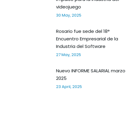
videojuego
30 May, 2025
Rosario fue sede del 18°
Encuentro Empresarial de la
Industria del Software
27 May, 2025
Nuevo INFORME SALARIAL marzo
2025
23 April, 2025