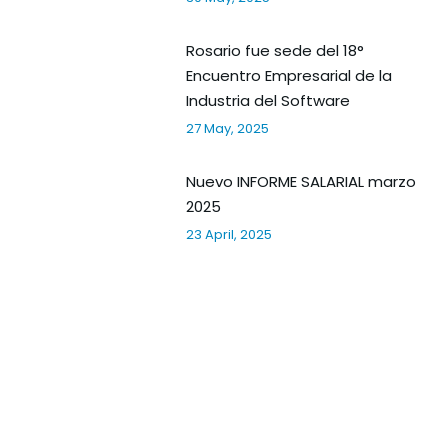
Rosario fue sede del 18°
Encuentro Empresarial de la
Industria del Software
27 May, 2025
Nuevo INFORME SALARIAL marzo
2025
23 April, 2025