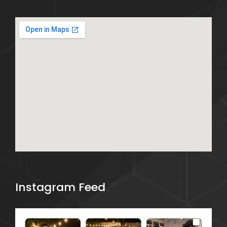
Instagram Feed