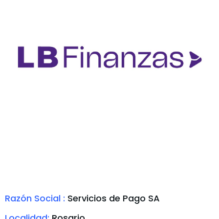
Razón Social :
Servicios de Pago SA
Localidad:
Rosario