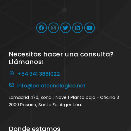
Necesitás hacer una consulta?
Llámanos!
+54 341 3861022
info@polotecnologico.net
Lamadrid 470, Zona i, Nave 1 Planta baja - Oficina 3
2000 Rosario, Santa Fe, Argentina.
Donde estamos