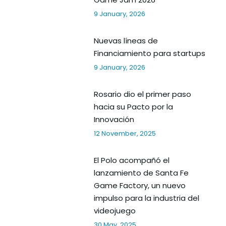
9 January, 2026
Nuevas líneas de
Financiamiento para startups
9 January, 2026
Rosario dio el primer paso
hacia su Pacto por la
Innovación
12 November, 2025
El Polo acompañó el
lanzamiento de Santa Fe
Game Factory, un nuevo
impulso para la industria del
videojuego
30 May, 2025