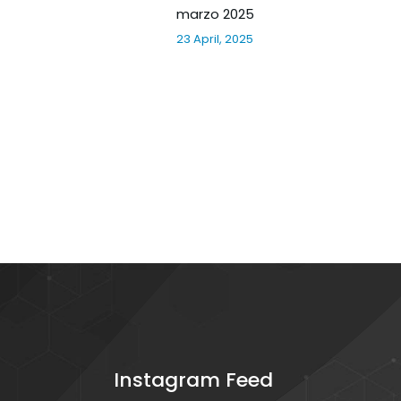
marzo 2025
23 April, 2025
Instagram Feed