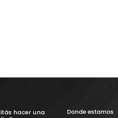
Donde estamos
itás hacer una