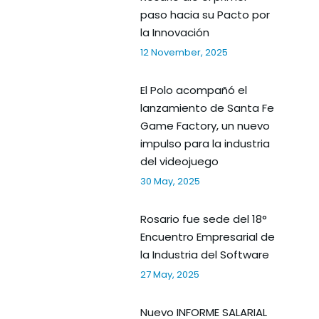
paso hacia su Pacto por
la Innovación
12 November, 2025
El Polo acompañó el
lanzamiento de Santa Fe
Game Factory, un nuevo
impulso para la industria
del videojuego
30 May, 2025
Rosario fue sede del 18°
Encuentro Empresarial de
la Industria del Software
27 May, 2025
Nuevo INFORME SALARIAL