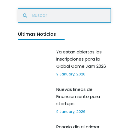
Últimas Noticias
Ya estan abiertas las
inscripciones para la
Global Game Jam 2026
9 January, 2026
Nuevas líneas de
Financiamiento para
startups
9 January, 2026
Rosario dio el primer