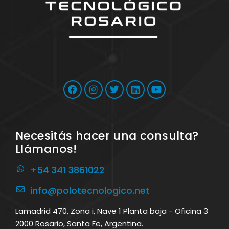
Necesitás hacer una consulta?
Llámanos!
+54 341 3861022
info@polotecnologico.net
Lamadrid 470, Zona i, Nave 1 Planta baja - Oficina 3
2000 Rosario, Santa Fe, Argentina.