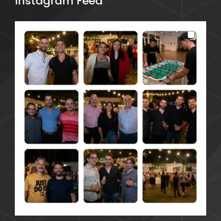
Instagram Feed