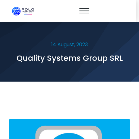
14 August, 2023
Quality Systems Group SRL