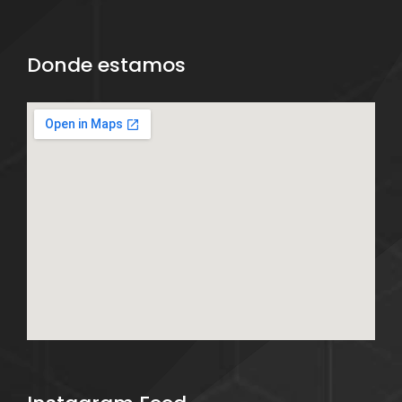
Donde estamos