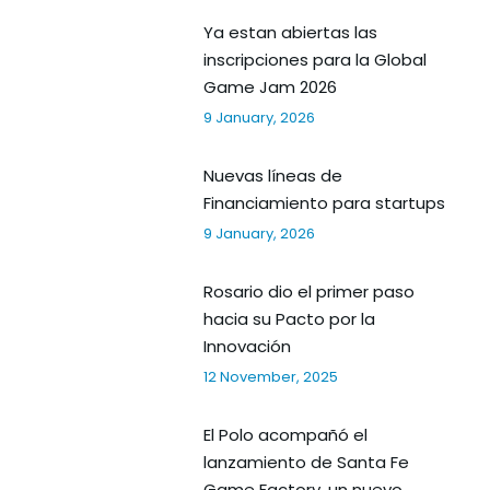
Ya estan abiertas las
inscripciones para la Global
Game Jam 2026
9 January, 2026
Nuevas líneas de
Financiamiento para startups
9 January, 2026
Rosario dio el primer paso
hacia su Pacto por la
Innovación
12 November, 2025
El Polo acompañó el
lanzamiento de Santa Fe
Game Factory, un nuevo