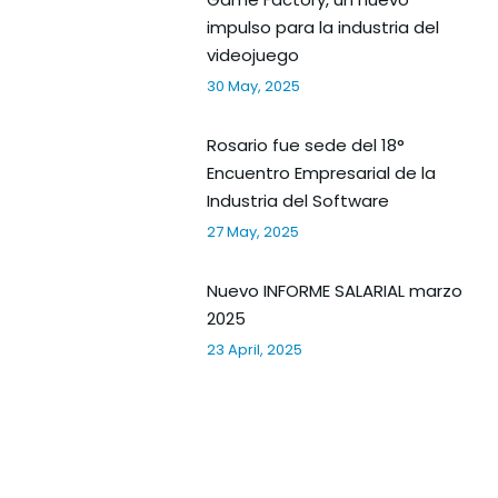
impulso para la industria del
videojuego
30 May, 2025
Rosario fue sede del 18°
Encuentro Empresarial de la
Industria del Software
27 May, 2025
Nuevo INFORME SALARIAL marzo
2025
23 April, 2025