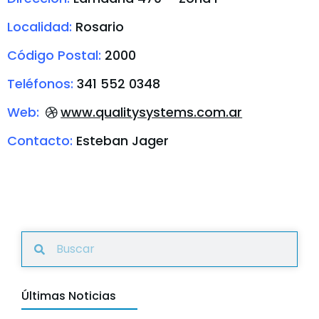
Localidad:
Rosario
Código Postal:
2000
Teléfonos:
341 552 0348
Web:
www.qualitysystems.com.ar
Contacto:
Esteban Jager
Últimas Noticias