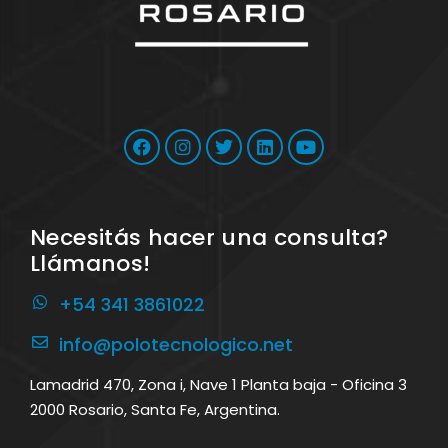
Necesitás hacer una consulta?
Llámanos!
+54 341 3861022
info@polotecnologico.net
Lamadrid 470, Zona i, Nave 1 Planta baja - Oficina 3
2000 Rosario, Santa Fe, Argentina.