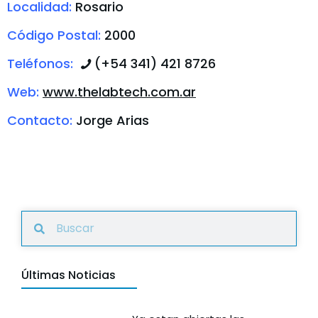
Localidad:
Rosario
Código Postal:
2000
Teléfonos:
(+54 341) 421 8726
Web:
www.thelabtech.com.ar
Contacto:
Jorge Arias
Últimas Noticias