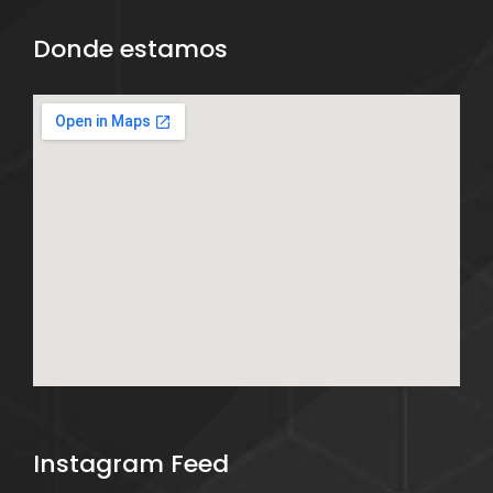
Donde estamos
Instagram Feed