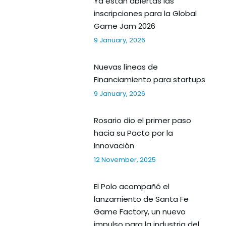
Ya estan abiertas las
inscripciones para la Global
Game Jam 2026
9 January, 2026
Nuevas líneas de
Financiamiento para startups
9 January, 2026
Rosario dio el primer paso
hacia su Pacto por la
Innovación
12 November, 2025
El Polo acompañó el
lanzamiento de Santa Fe
Game Factory, un nuevo
impulso para la industria del