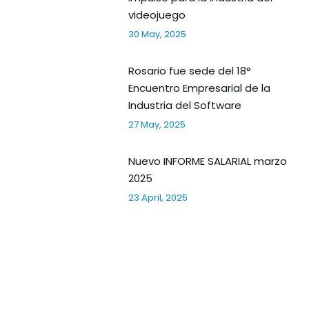
videojuego
30 May, 2025
Rosario fue sede del 18°
Encuentro Empresarial de la
Industria del Software
27 May, 2025
Nuevo INFORME SALARIAL marzo
2025
23 April, 2025