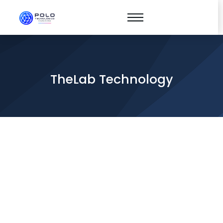
TheLab Technology