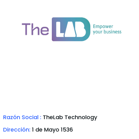
Razón Social :
TheLab Technology
Dirección:
1 de Mayo 1536