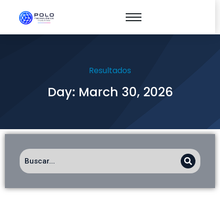
Resultados
Day: March 30, 2026