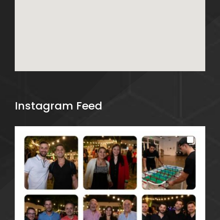
Instagram Feed