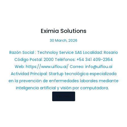
Eximia Solutions
30 March, 2026
Razón Social : Technoloy Service SAS Localidad: Rosario
Código Postal: 2000 Teléfonos: +54 341 409-2364
Web: https://www.uiflou.ai/ Correo:
info@uiflou.ai
Actividad Principal: Startup tecnológica especializada
en la prevención de enfermedades laborales mediante
inteligencia artificial y visión por computadora.
Ver más