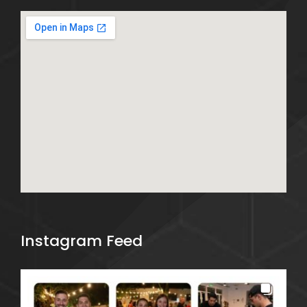
Instagram Feed