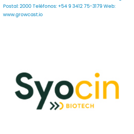
Postal: 2000 Teléfonos: +54 9 3412 75-3179 Web:
www.growcast.io