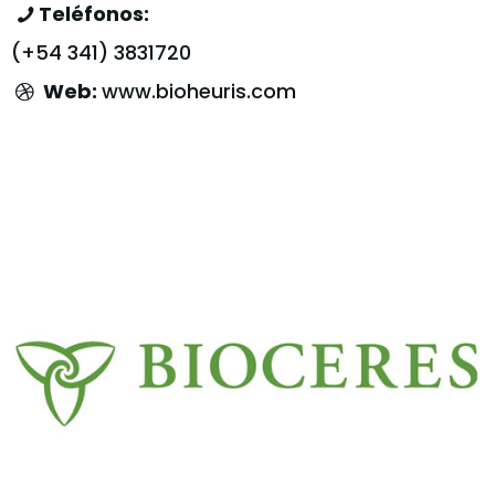
Teléfonos:
(+54 341) 3831720
Web:
www.bioheuris.com