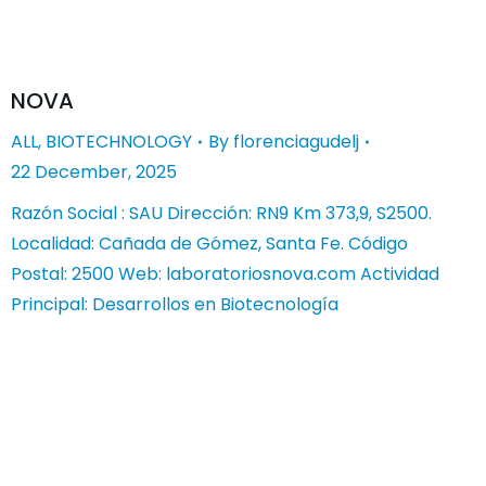
NOVA
ALL
,
BIOTECHNOLOGY
By
florenciagudelj
22 December, 2025
Razón Social : SAU Dirección: RN9 Km 373,9, S2500.
Localidad: Cañada de Gómez, Santa Fe. Código
Postal: 2500 Web: laboratoriosnova.com Actividad
Principal: Desarrollos en Biotecnología