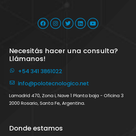
Necesitás hacer una consulta?
Llámanos!
+54 341 3861022
info@polotecnologico.net
Lamadrid 470, Zona i, Nave 1 Planta baja - Oficina 3
2000 Rosario, Santa Fe, Argentina.
Donde estamos