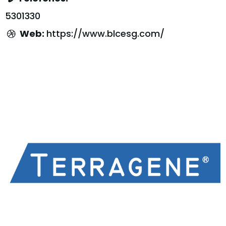
5301330
Web:
https://www.blcesg.com/