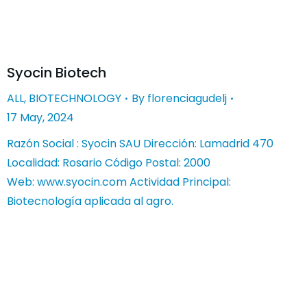
Syocin Biotech
ALL
,
BIOTECHNOLOGY
By
florenciagudelj
17 May, 2024
Razón Social : Syocin SAU Dirección: Lamadrid 470
Localidad: Rosario Código Postal: 2000
Web: www.syocin.com Actividad Principal:
Biotecnología aplicada al agro.