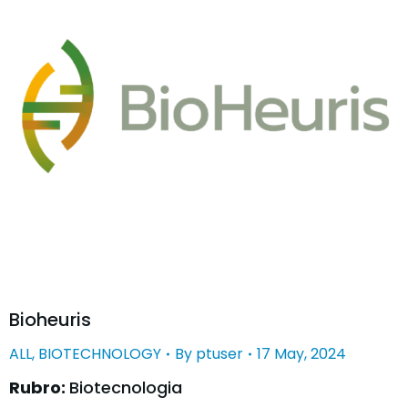
Bioheuris
ALL
,
BIOTECHNOLOGY
By
ptuser
17 May, 2024
Rubro:
Biotecnologia