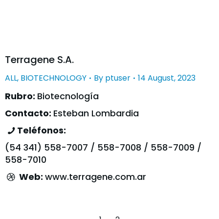
Terragene S.A.
ALL
,
BIOTECHNOLOGY
By
ptuser
14 August, 2023
Rubro:
Biotecnología
Contacto:
Esteban Lombardia
Teléfonos:
(54 341) 558-7007 / 558-7008 / 558-7009 /
558-7010
Web:
www.terragene.com.ar