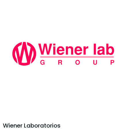
Wiener Laboratorios