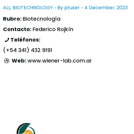
ALL
,
BIOTECHNOLOGY
By
ptuser
4 December, 2023
Rubro:
Biotecnología
Contacto:
Federico Rojkín
Teléfonos:
(+54 341) 432 9191
Web:
www.wiener-lab.com.ar