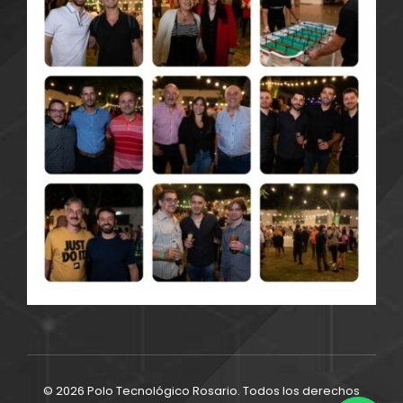
© 2026 Polo Tecnológico Rosario. Todos los derechos